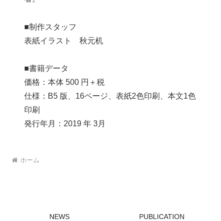
■制作スタッフ
表紙イラスト 秋元机
■書籍データ
価格：本体 500 円＋税
仕様：B5 版、16ページ、表紙2色印刷、本文1色
印刷
発行年月：2019 年 3月
ホーム
NEWS
PUBLICATION