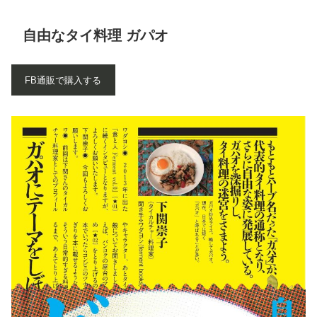
自由なタイ料理 ガパオ
FB通販で購入する