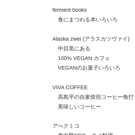
ferment books
食にまつわる本いろいろ
Alaska zwei (アラスカツヴァイ)
中目黒にある
100% VEGAN カフェ
VEGANのお菓子いろいろ
VIVA COFFEE
高島平の自家焙煎コーヒー角
美味しいコーヒー
アべクミコ