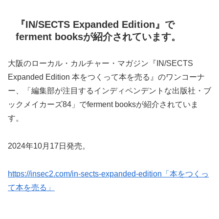
『IN/SECTS Expanded Edition』で
ferment booksが紹介されています。
大阪のローカル・カルチャー・マガジン『IN/SECTS
Expanded Edition 本をつくって本を売る』のワンコーナ
ー、「編集部が注目するインディペンデントな出版社・ブ
ックメイカーズ84」でferment booksが紹介されていま
す。
2024年10月17日発売。
https://insec2.com/in-sects-expanded-edition「本をつくっ
て本を売る」