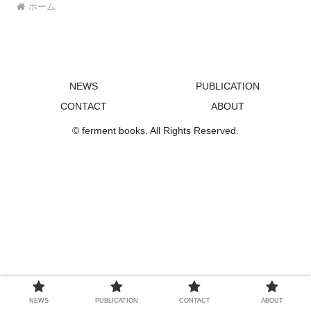
ホーム
NEWS
PUBLICATION
CONTACT
ABOUT
© ferment books. All Rights Reserved.
NEWS
PUBLICATION
CONTACT
ABOUT