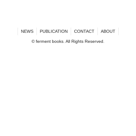
NEWS
PUBLICATION
CONTACT
ABOUT
© ferment books. All Rights Reserved.