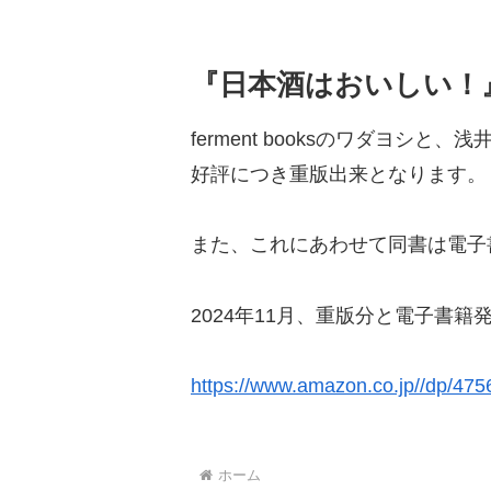
『日本酒はおいしい！
ferment booksのワダヨシと、
好評につき重版出来となります。
また、これにあわせて同書は電子
2024年11月、重版分と電子書籍
https://www.amazon.co.jp//dp/47
ホーム