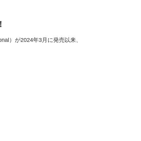
！
ional）が2024年3月に発売以来、