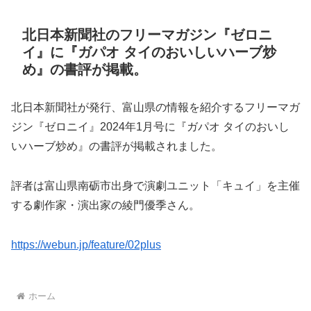
北日本新聞社のフリーマガジン『ゼロニ
イ』に『ガパオ タイのおいしいハーブ炒
め』の書評が掲載。
北日本新聞社が発行、富山県の情報を紹介するフリーマガ
ジン『ゼロニイ』2024年1月号に『ガパオ タイのおいし
いハーブ炒め』の書評が掲載されました。
評者は富山県南砺市出身で演劇ユニット「キュイ」を主催
する劇作家・演出家の綾門優季さん。
https://webun.jp/feature/02plus
ホーム