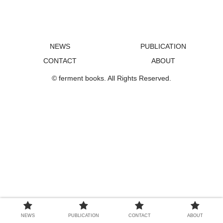
NEWS
PUBLICATION
CONTACT
ABOUT
© ferment books. All Rights Reserved.
NEWS
PUBLICATION
CONTACT
ABOUT